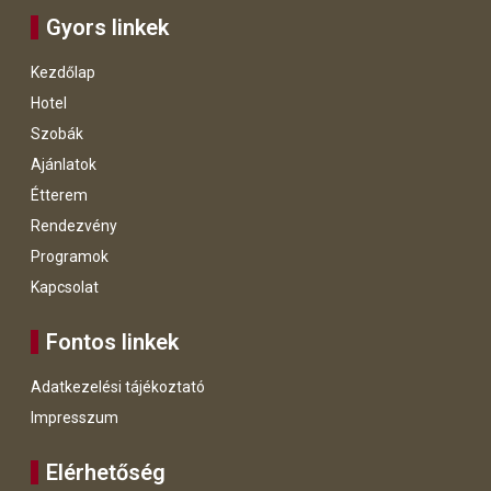
Gyors linkek
Kezdőlap
Hotel
Szobák
Ajánlatok
Étterem
Rendezvény
Programok
Kapcsolat
Fontos linkek
Adatkezelési tájékoztató
Impresszum
Elérhetőség