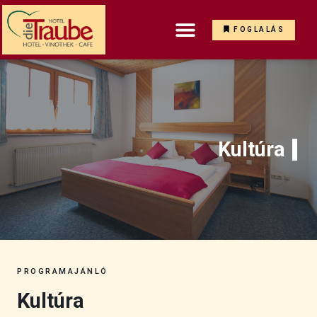
FOGLALÁS
Kultúra
PROGRAMAJÁNLÓ
Kultúra