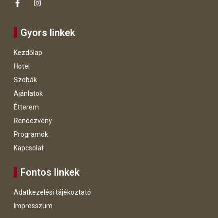
Gyors linkek
Kezdőlap
Hotel
Szobák
Ajánlatok
Étterem
Rendezvény
Programok
Kapcsolat
Fontos linkek
Adatkezelési tájékoztató
Impresszum