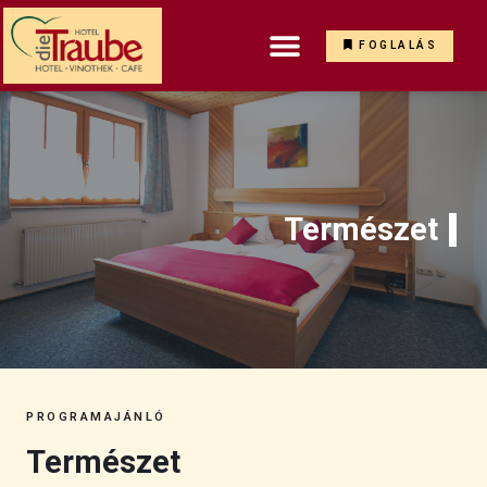
FOGLALÁS
Természet
PROGRAMAJÁNLÓ
Természet